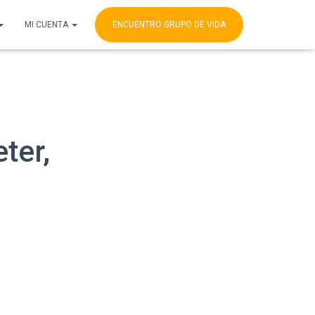
MI CUENTA
ENCUENTRO GRUPO DE VIDA
ter,